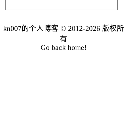
kn007的个人博客 © 2012-2026 版权所
有
Go back home!