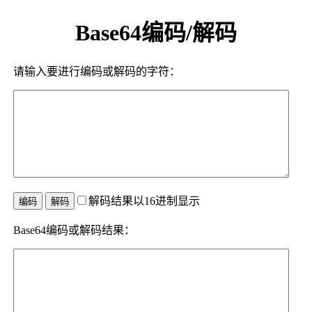
Base64编码/解码
请输入要进行编码或解码的字符：
解码结果以16进制显示
Base64编码或解码结果：