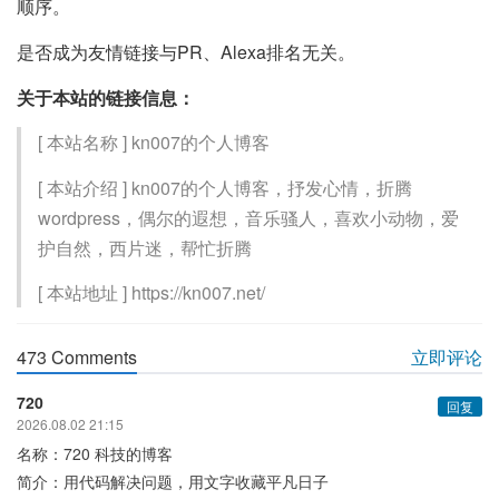
顺序。
是否成为友情链接与PR、Alexa排名无关。
关于本站的链接信息：
[ 本站名称 ] kn007的个人博客
[ 本站介绍 ] kn007的个人博客，抒发心情，折腾
wordpress，偶尔的遐想，音乐骚人，喜欢小动物，爱
护自然，西片迷，帮忙折腾
[ 本站地址 ] https://kn007.net/
473 Comments
立即评论
720
回复
2026.08.02 21:15
名称：720 科技的博客
简介：用代码解决问题，用文字收藏平凡日子