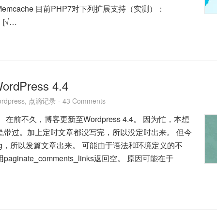
、Memcache 目前PHP7对下列扩展支持（实测）：
 [√…
dPress 4.4
rdpress
,
点滴记录
43 Comments
在前不久，博客更新至Wordpress 4.4。 因为忙，本想
笔带过。加上定时文章都没写完，所以没定时出来。 但今
g，所以发篇文章出来。 可能由于语法和环境定义的不
ginate_comments_links返回空。 原因可能在于