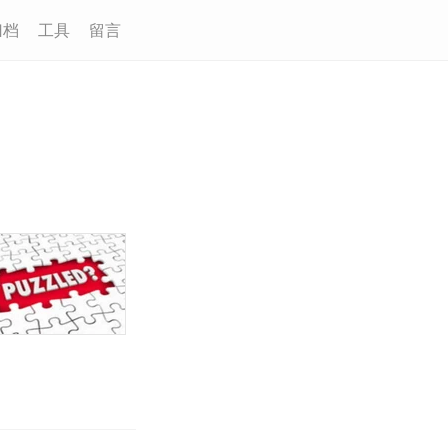
归档
工具
留言