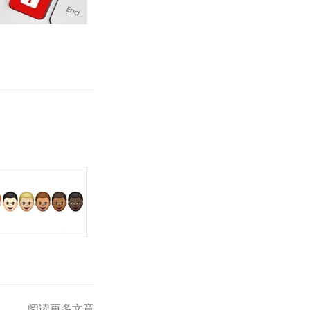
阅读更多文章