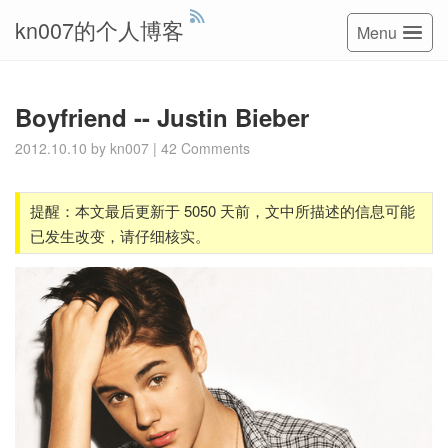
kn007的个人博客
Menu
Boyfriend -- Justin Bieber
2012.10.10
by
kn007
|
42 Comments
提醒：本文最后更新于 5050 天前，文中所描述的信息可能
已发生改变，请仔细核实。