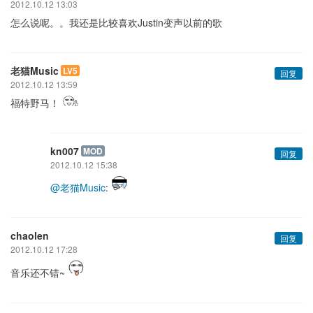
2012.10.12 13:03
怎么说呢。。我还是比较喜欢Justin变声以前的歌
老猫Music
LV5
回复
2012.10.12 13:59
福特野马！
kn007
MOD
回复
2012.10.12 15:38
@老猫Music
:
chaolen
回复
2012.10.12 17:28
音乐还不错~