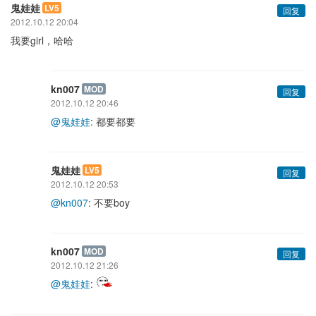
鬼娃娃
LV5
回复
2012.10.12 20:04
我要girl，哈哈
kn007
MOD
回复
2012.10.12 20:46
@鬼娃娃
: 都要都要
鬼娃娃
LV5
回复
2012.10.12 20:53
@kn007
: 不要boy
kn007
MOD
回复
2012.10.12 21:26
@鬼娃娃
: