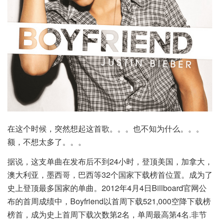
在这个时候，突然想起这首歌。。。也不知为什么。。。
额，不想太多了。。。
据说，这支单曲在发布后不到24小时，登顶美国，加拿大，
澳大利亚，墨西哥，巴西等32个国家下载榜首位置。成为了
史上登顶最多国家的单曲。2012年4月4日Billboard官网公
布的首周成绩中，Boyfriend以首周下载521,000空降下载榜
榜首，成为史上首周下载次数第2名，单周最高第4名.非节