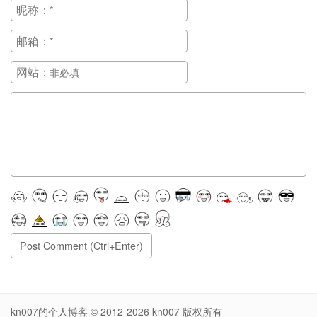
昵称：
邮箱：
网站：
正在提交, 请稍候...
kn007的个人博客
© 2012-2026
kn007
版权所有