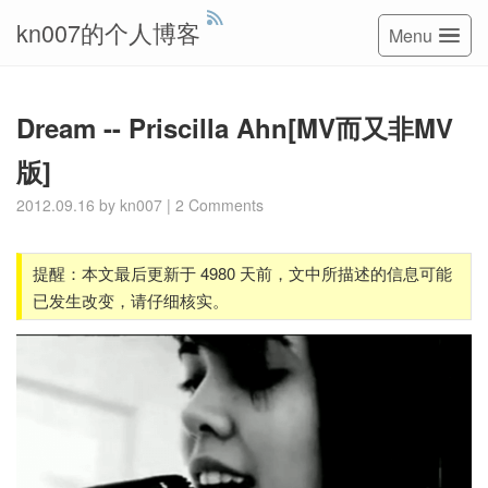
kn007的个人博客
Menu
Dream -- Priscilla Ahn[MV而又非MV
版]
2012.09.16
by
kn007
|
2 Comments
提醒：本文最后更新于 4980 天前，文中所描述的信息可能
已发生改变，请仔细核实。