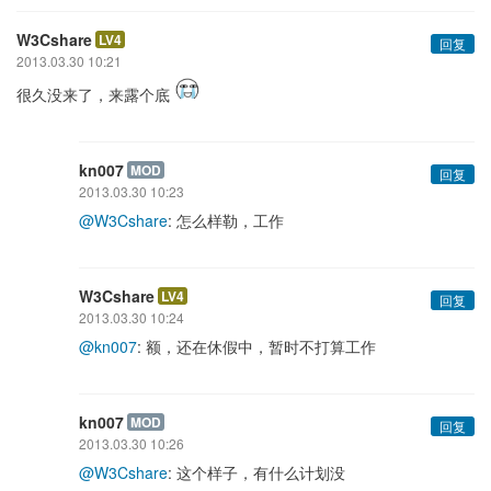
W3Cshare
LV4
回复
2013.03.30 10:21
很久没来了，来露个底
kn007
MOD
回复
2013.03.30 10:23
@W3Cshare
: 怎么样勒，工作
W3Cshare
LV4
回复
2013.03.30 10:24
@kn007
: 额，还在休假中，暂时不打算工作
kn007
MOD
回复
2013.03.30 10:26
@W3Cshare
: 这个样子，有什么计划没