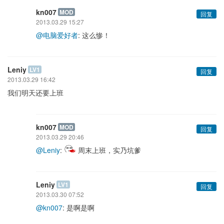
kn007
MOD
回复
2013.03.29 15:27
@电脑爱好者
: 这么惨！
Leniy
LV1
回复
2013.03.29 16:42
我们明天还要上班
kn007
MOD
回复
2013.03.29 20:46
@Leniy
:
周末上班，实乃坑爹
Leniy
LV1
回复
2013.03.30 07:52
@kn007
: 是啊是啊