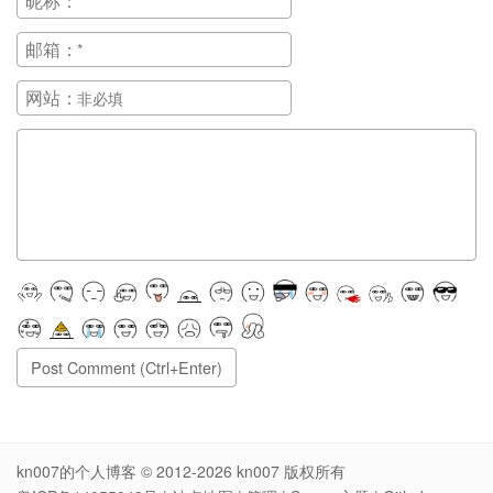
昵称：
邮箱：
网站：
正在提交, 请稍候...
kn007的个人博客
© 2012-2026
kn007
版权所有