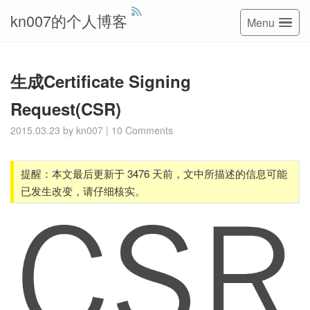
kn007的个人博客
Menu
生成Certificate Signing
Request(CSR)
2015.03.23
by
kn007
|
10 Comments
提醒：本文最后更新于 3476 天前，文中所描述的信息可能
已发生改变，请仔细核实。