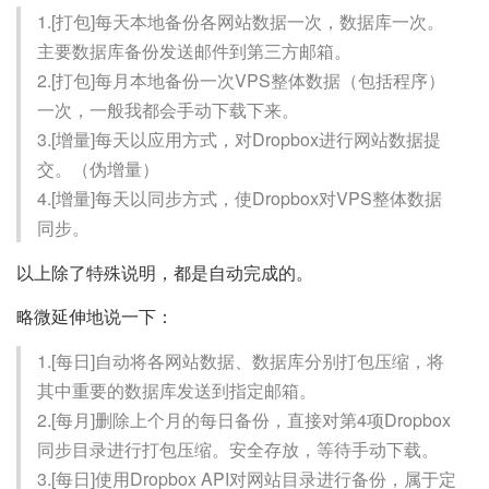
1.[打包]每天本地备份各网站数据一次，数据库一次。
主要数据库备份发送邮件到第三方邮箱。
2.[打包]每月本地备份一次VPS整体数据（包括程序）
一次，一般我都会手动下载下来。
3.[增量]每天以应用方式，对Dropbox进行网站数据提
交。（伪增量）
4.[增量]每天以同步方式，使Dropbox对VPS整体数据
同步。
以上除了特殊说明，都是自动完成的。
略微延伸地说一下：
1.[每日]自动将各网站数据、数据库分别打包压缩，将
其中重要的数据库发送到指定邮箱。
2.[每月]删除上个月的每日备份，直接对第4项Dropbox
同步目录进行打包压缩。安全存放，等待手动下载。
3.[每日]使用Dropbox API对网站目录进行备份，属于定