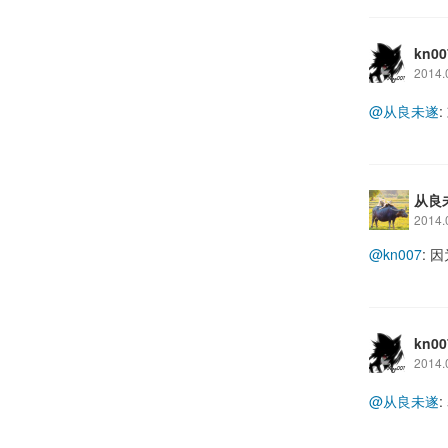
kn00
2014.
@从良未遂
从良
2014.
@kn007
:
kn00
2014.
@从良未遂