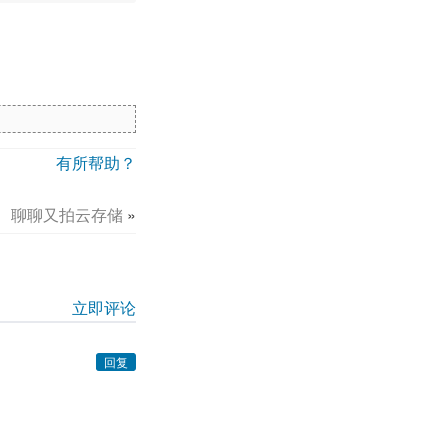
有所帮助？
聊聊又拍云存储
»
立即评论
回复