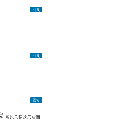
回复
回复
回复
所以只是这层皮而