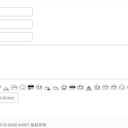
012-2026
kn007
版权所有