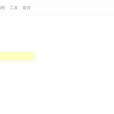
归档
工具
留言