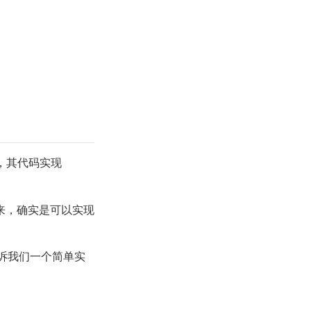
，其代码实现
来，确实是可以实现
经告诉我们一个简单实