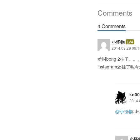
Comments
4 Comments
小怪物
LV4
2014.09.29 09:1
啥叫bong 2挂了。。
instagram还挂了呢
kn00
2014.
@小怪物
:
小怪