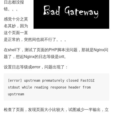
日志都没报
错。。。
感觉十分之莫
名其妙，因为
这个页面一直
是正常的，突然间也就不行了。。。
在shell下，测试了页面的PHP脚本没问题，那就是Nginx问
题了，想起Nginx的日志等级是crit。
设置日志等级成error，问题出现了：
[error] upstream prematurely closed FastCGI 
stdout while reading response header from 
upstream
检查了页面，发现页面大小比较大，试图减少一半输出，立