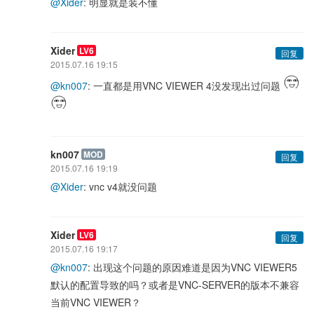
@Xider
: 明显就是装不懂
Xider
LV6
回复
2015.07.16 19:15
@kn007
: 一直都是用VNC VIEWER 4没发现出过问题
kn007
MOD
回复
2015.07.16 19:19
@Xider
: vnc v4就没问题
Xider
LV6
回复
2015.07.16 19:17
@kn007
: 出现这个问题的原因难道是因为VNC VIEWER5
默认的配置导致的吗？或者是VNC-SERVER的版本不兼容
当前VNC VIEWER？