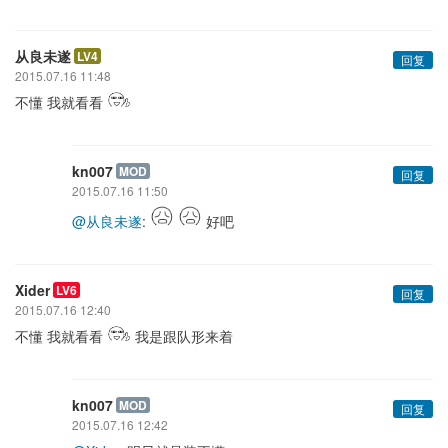
从良未遂
LV4
回复
2015.07.16 11:48
不懂 我就看看
kn007
MOD
回复
2015.07.16 11:50
@从良未遂
:
好吧
Xider
LV6
回复
2015.07.16 12:40
不懂 我就看看
我是跟队形来着
kn007
MOD
回复
2015.07.16 12:42