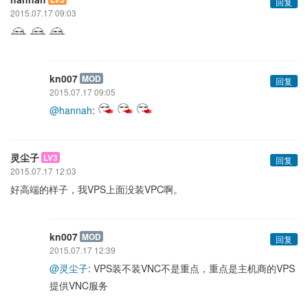
回复
2015.07.17 09:03
kn007
MOD
回复
2015.07.17 09:05
@hannah
:
灵尘子
LV3
回复
2015.07.17 12:03
好高端的样子，我VPS上面没装VPC啊。
kn007
MOD
回复
2015.07.17 12:39
@灵尘子
: VPS装不装VNC不是重点，重点是主机商的VPS
提供VNC服务