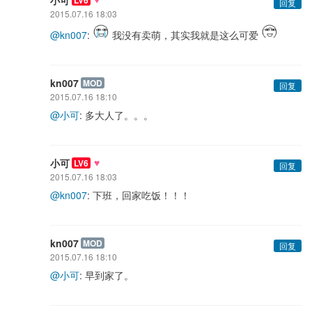
回复
2015.07.16 18:03
@kn007
:
我没有卖萌，其实我就是这么可爱
kn007
MOD
回复
2015.07.16 18:10
@小可
: 多大人了。。。
♥
小可
LV6
回复
2015.07.16 18:03
@kn007
: 下班，回家吃饭！！！
kn007
MOD
回复
2015.07.16 18:10
@小可
: 早到家了。