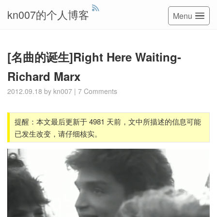
kn007的个人博客
Menu
[名曲的诞生]Right Here Waiting-
Richard Marx
2012.09.18
by
kn007
|
7 Comments
提醒：本文最后更新于 4981 天前，文中所描述的信息可能
已发生改变，请仔细核实。