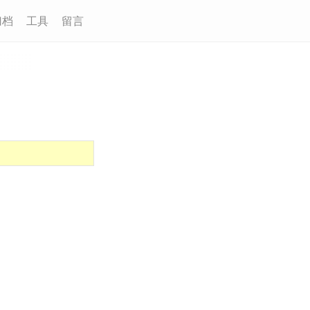
归档
工具
留言