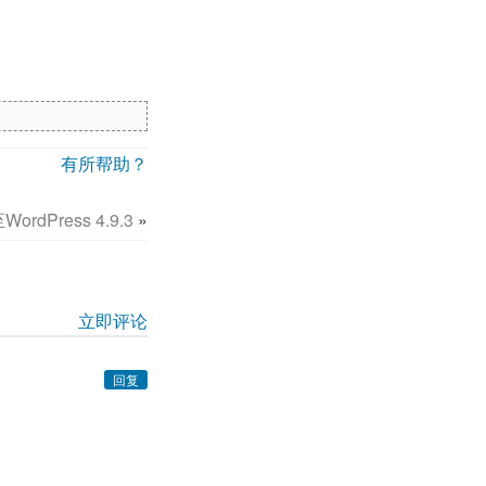
有所帮助？
ordPress 4.9.3
»
立即评论
回复