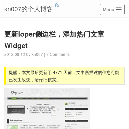
kn007的个人博客
Menu
更新loper侧边栏，添加热门文章
Widget
2012.09.12
by
kn007
|
7 Comments
提醒：本文最后更新于 4771 天前，文中所描述的信息可能
已发生改变，请仔细核实。