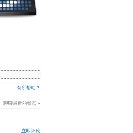
有所帮助？
聊聊最近的状态
»
立即评论