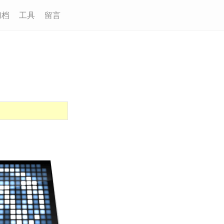
归档
工具
留言