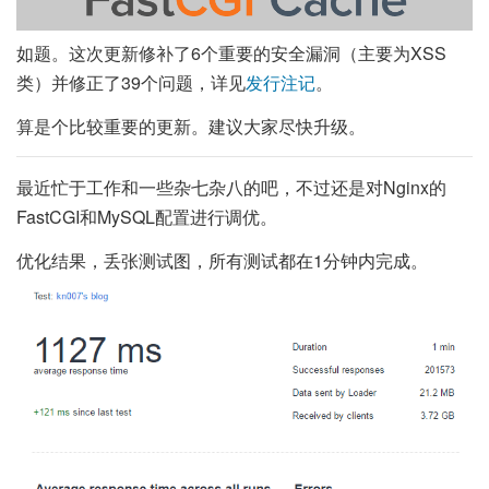
如题。这次更新修补了6个重要的安全漏洞（主要为XSS
类）并修正了39个问题，详见
发行注记
。
算是个比较重要的更新。建议大家尽快升级。
最近忙于工作和一些杂七杂八的吧，不过还是对Nginx的
FastCGI和MySQL配置进行调优。
优化结果，丢张测试图，所有测试都在1分钟内完成。