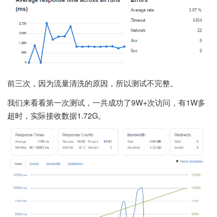
前三次，因为流量清洗的原因，所以测试不完整。
我们来看看第一次测试，一共成功了9W+次访问，有1W多
超时，实际接收数据1.72G。