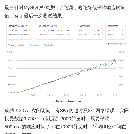
最后针对MySQL总体进行了微调，略微降低平均响应时间
值，有了最后一次测试结果。
成功了20W+次的访问，有8K+的超时及8个网络错误，实际
接受数据3.75G。可以见到2500并发时，只要平均
500ms+的响应时间了；在10000并发时，平均响应时间在