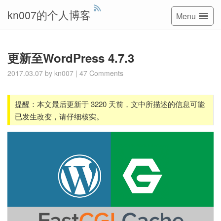
kn007的个人博客
Menu
更新至WordPress 4.7.3
2017.03.07
by
kn007
|
47 Comments
提醒：本文最后更新于 3220 天前，文中所描述的信息可能
已发生改变，请仔细核实。