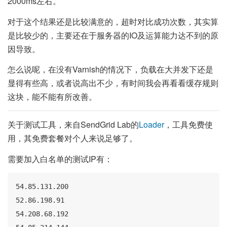
2000ms左右。
对于这个结果还是比较满意的，超时对比成功次数，其实算
是比较少的，主要还在于服务器的IO及运算能力达不到的原
因导致。
怎么说呢，在没有Varnish的情况下，负载在大并发下还是
显得有些高，或者说高出不少，有时间我会再看看缓存规则
这块，能不能有所改善。
关于测试工具，来自SendGrid Lab的
Loader
，工具免费使
用，其免费套餐对个人来说足够了。
需要加入白名单的测试IP有：
54.85.131.200

52.86.198.91

54.208.68.192
