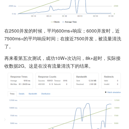
在2500并发的时候，平均600ms+响应；6000并发时，近
7500ms+的平均响应时间；在接近7500并发，被流量清洗
了。
再来看第五次测试，成功10W+次访问，8k+超时，实际接
收数据2G。这是在没有流量清洗下的结果。