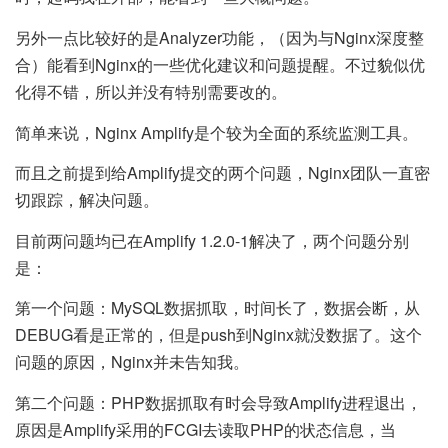
另外一点比较好的是Analyzer功能，（因为与Nginx深度整
合）能看到Nginx的一些优化建议和问题提醒。不过貌似优
化得不错，所以并没有特别需要改的。
简单来说，Nginx Amplify是个较为全面的系统监测工具。
而且之前提到给Amplify提交的两个问题，Nginx团队一直密
切跟踪，解决问题。
目前两问题均已在Amplify 1.2.0-1解决了，两个问题分别
是：
第一个问题：MySQL数据抓取，时间长了，数据会断，从
DEBUG看是正常的，但是push到Nginx就没数据了。这个
问题的原因，Nginx并未告知我。
第二个问题：PHP数据抓取有时会导致Amplify进程退出，
原因是Amplify采用的FCGI去读取PHP的状态信息，当