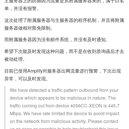
主服务器上的防御因为流量是从附属服务器来的，属于白名
单，并没有报警。
这次处理了附属服务器与主服务器的程序机制，并且将附属
服务器做相对豁免限制。
而附属服务器因为没有邮件系统，并没有及时通知。
希望下次能及时发现这种问题，而不是在收到质询函后才去
被动处理。
目前已使用Amplify对服务器出网流量进行预警，下次出现
异常，可以及时发现。
We have detected a traffic pattern outbound from your
device which appears to be malicious in nature. The
traffic coming out from device 4056CC-XEON is 445.7
Mbps. We have rate limited the device to avoid impact
on the network from malicious activity. Please contact
us as soon as possible to help troubleshoot this issue.