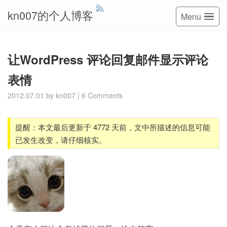
kn007的个人博客
Menu
让WordPress 评论回复邮件显示评论
表情
2012.07.01
by
kn007
|
6 Comments
提醒：本文最后更新于 4772 天前，文中所描述的信息可能
已发生改变，请仔细核实。