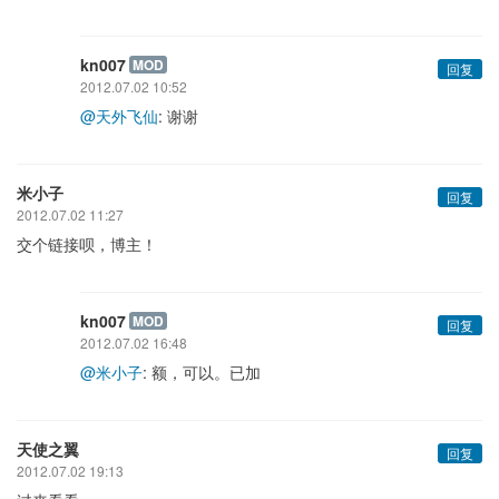
kn007
MOD
回复
2012.07.02 10:52
@天外飞仙
: 谢谢
米小子
回复
2012.07.02 11:27
交个链接呗，博主！
kn007
MOD
回复
2012.07.02 16:48
@米小子
: 额，可以。已加
天使之翼
回复
2012.07.02 19:13