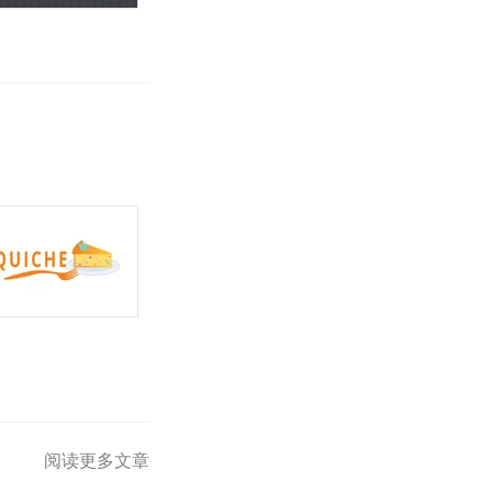
阅读更多文章