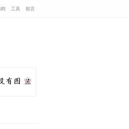
归档
工具
留言