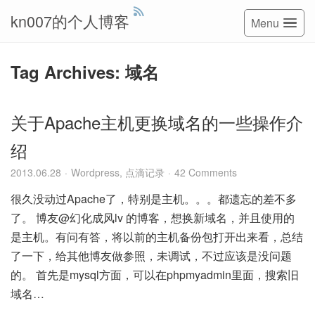
kn007的个人博客
Menu
Tag Archives: 域名
关于Apache主机更换域名的一些操作介
绍
2013.06.28
Wordpress
,
点滴记录
42 Comments
很久没动过Apache了，特别是主机。。。都遗忘的差不多
了。 博友@幻化成风lv 的博客，想换新域名，并且使用的
是主机。有问有答，将以前的主机备份包打开出来看，总结
了一下，给其他博友做参照，未调试，不过应该是没问题
的。 首先是mysql方面，可以在phpmyadmin里面，搜索旧
域名…