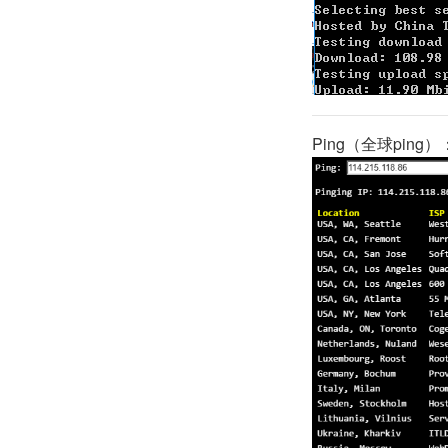
Ping（全球ping）