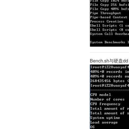
Bench.sh与硬