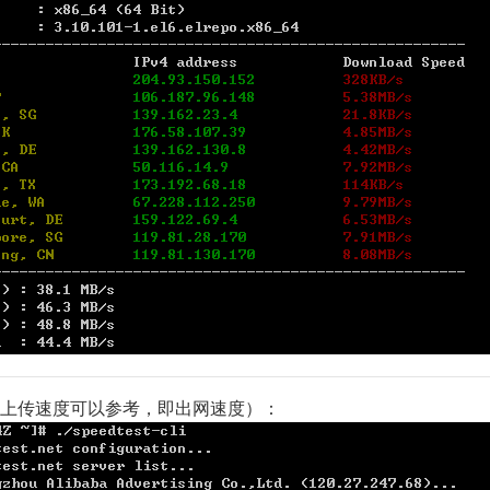
主要有上传速度可以参考，即出网速度）：