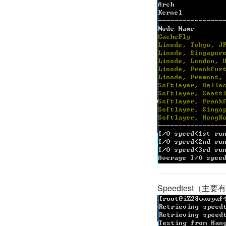
Speedtest（