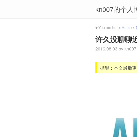
kn007的个人
♥ You are here:
Home
>
许久没聊聊
2016.08.03
by
kn007
提醒：本文最后更