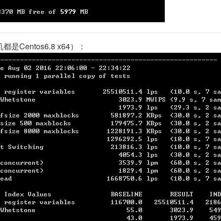
都是Centos6.8 x64）：