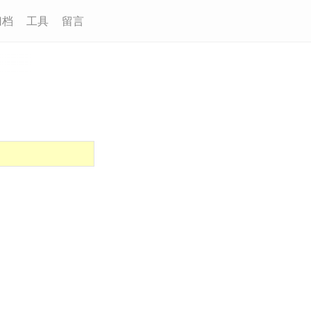
归档
工具
留言