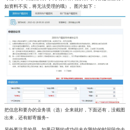
如资料不实，将无法受理的哦）。图片如下：
把信息和要办的业务填（选）全来就好，下面还有，没截图
出来，还有邮寄服务~
另外要注意的是，如果已预约成功但未在预约的时间段内去