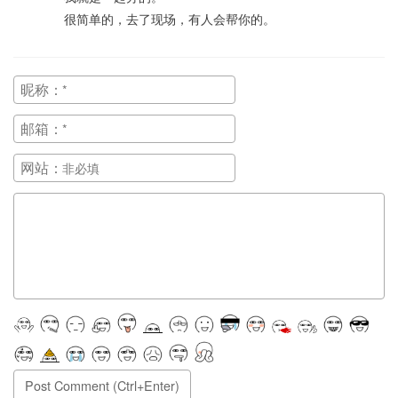
很简单的，去了现场，有人会帮你的。
昵称：
邮箱：
网站：
正在提交, 请稍候...