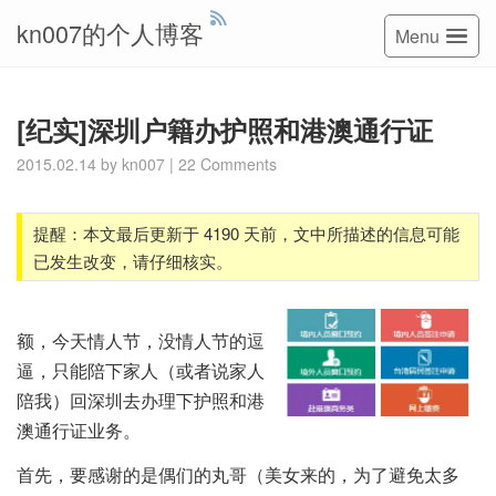
kn007的个人博客
Menu
[纪实]深圳户籍办护照和港澳通行证
2015.02.14
by
kn007
|
22 Comments
提醒：本文最后更新于 4190 天前，文中所描述的信息可能
已发生改变，请仔细核实。
额，今天情人节，没情人节的逗
逼，只能陪下家人（或者说家人
陪我）回深圳去办理下护照和港
澳通行证业务。
首先，要感谢的是偶们的丸哥（美女来的，为了避免太多