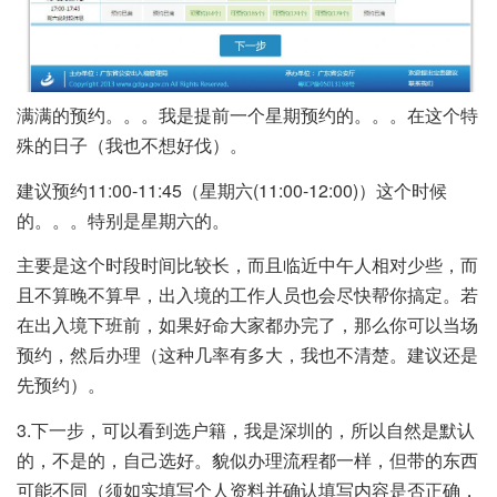
满满的预约。。。我是提前一个星期预约的。。。在这个特
殊的日子（我也不想好伐）。
建议预约11:00-11:45（星期六(11:00-12:00)）这个时候
的。。。特别是星期六的。
主要是这个时段时间比较长，而且临近中午人相对少些，而
且不算晚不算早，出入境的工作人员也会尽快帮你搞定。若
在出入境下班前，如果好命大家都办完了，那么你可以当场
预约，然后办理（这种几率有多大，我也不清楚。建议还是
先预约）。
3.下一步，可以看到选户籍，我是深圳的，所以自然是默认
的，不是的，自己选好。貌似办理流程都一样，但带的东西
可能不同（须如实填写个人资料并确认填写内容是否正确，