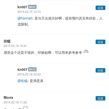
kn007
MOD
回复
2015.02.15 12:15
@hannah
: 是当天去就办好啊，提前预约其实有好处，人
流限制。
佐瞌
回复
2015.02.16 19:41
感觉这个还是不错的，经验贴啊，可以用来参考参考
kn007
MOD
回复
2015.02.16 22:22
@佐瞌
: 是滴是滴
Morra
回复
2015.02.19 11:22