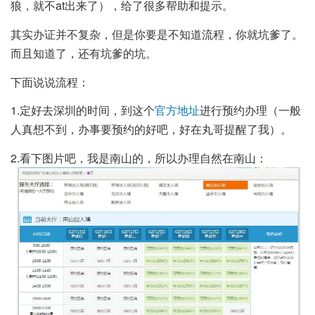
狼，就不at出来了），给了很多帮助和提示。
其实办证并不复杂，但是你要是不知道流程，你就坑爹了。
而且知道了，还有坑爹的坑。
下面说说流程：
1.定好去深圳的时间，到这个
官方地址
进行预约办理（一般
人真想不到，办事要预约的好吧，好在丸哥提醒了我）。
2.看下图片吧，我是南山的，所以办理自然在南山：