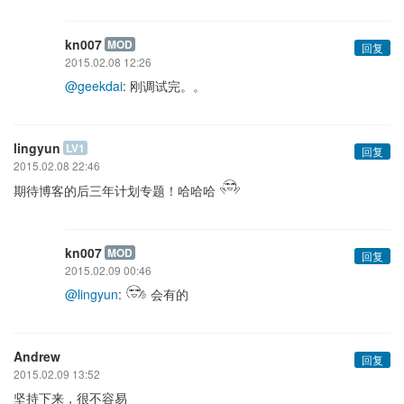
kn007
MOD
回复
2015.02.08 12:26
@geekdai
: 刚调试完。。
lingyun
LV1
回复
2015.02.08 22:46
期待博客的后三年计划专题！哈哈哈
kn007
MOD
回复
2015.02.09 00:46
@lingyun
:
会有的
Andrew
回复
2015.02.09 13:52
坚持下来，很不容易