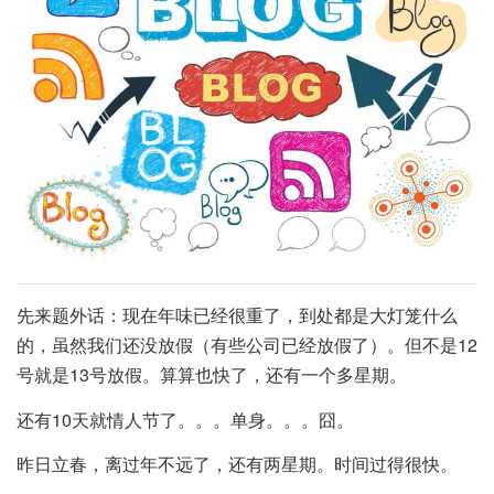
先来题外话：现在年味已经很重了，到处都是大灯笼什么
的，虽然我们还没放假（有些公司已经放假了）。但不是12
号就是13号放假。算算也快了，还有一个多星期。
还有10天就情人节了。。。单身。。。囧。
昨日立春，离过年不远了，还有两星期。时间过得很快。