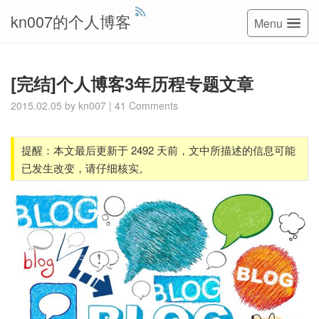
kn007的个人博客
Menu
[完结]个人博客3年历程专题文章
2015.02.05
by
kn007
|
41 Comments
提醒：本文最后更新于 2492 天前，文中所描述的信息可能
已发生改变，请仔细核实。