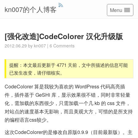
kn007的个人博客
Menu
[强化改造]CodeColorer 汉化升级版
2012.06.29
by
kn007
|
6 Comments
提醒：本文最后更新于 4771 天前，文中所描述的信息可能
已发生改变，请仔细核实。
CodeColorer 算是我较为喜欢的 WordPress 代码高亮插
件，插件基于 GeSHi 库，显示效果很不错，同时非常轻量
化，需加载的东西很少，只需加载一个几 kb 的 css 文件，
对站点的速度基本无影响，而且美观大方，可惜的是所支持
的编程语言css较少。
这次CodeColorer的是修改自原版0.9.9（目前最新版）。主