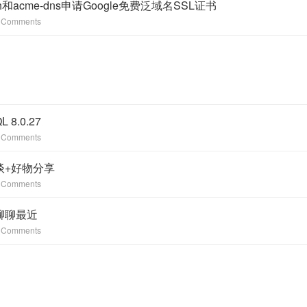
sh和acme-dns申请Google免费泛域名SSL证书
 Comments
 8.0.27
 Comments
谈+好物分享
 Comments
聊聊最近
 Comments