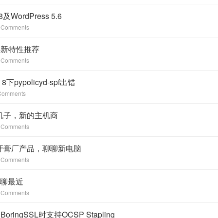
WordPress 5.6
 Comments
19.4新特性推荐
 Comments
8下pypolicyd-spf出错
Comments
机子，新的主机商
 Comments
牙膏厂产品，聊聊新电脑
 Comments
聊聊最近
 Comments
oringSSL时支持OCSP Stapling