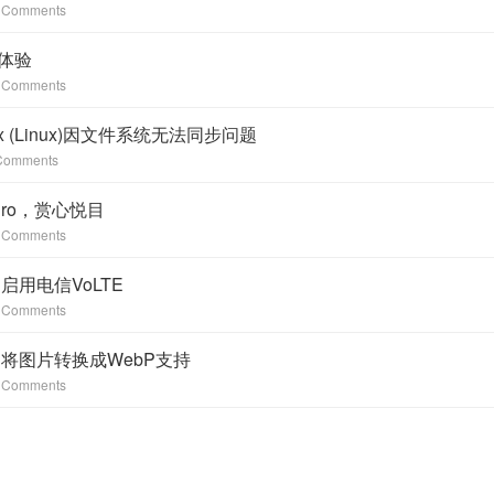
 Comments
初体验
 Comments
ox (Linux)因文件系统无法同步问题
Comments
7 Pro，赏心悦目
 Comments
启用电信VoLTE
 Comments
添加将图片转换成WebP支持
 Comments