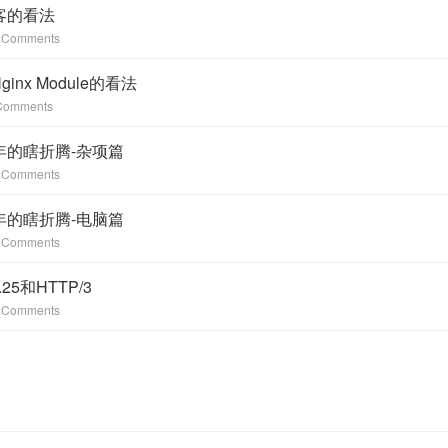
客的看法
 Comments
ginx Module的看法
Comments
年的瞎折腾-杂项篇
 Comments
年的瞎折腾-电脑篇
 Comments
.25和HTTP/3
 Comments