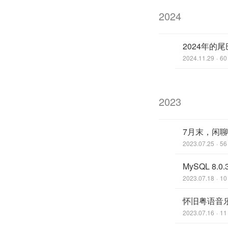
2024
2024年的
2024.11.29
60
2023
7月末，闲
2023.07.25
56
MySQL 8
2023.07.18
10
怀旧粤语音
2023.07.16
11