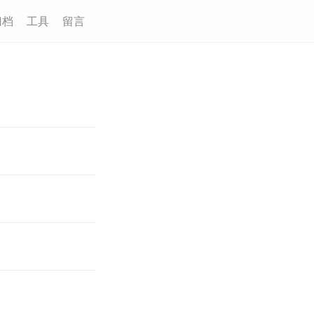
归档
工具
留言