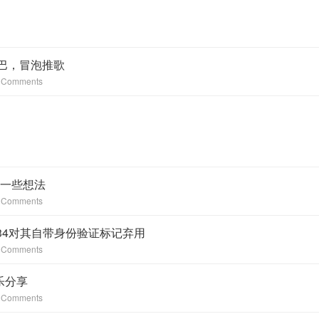
尾巴，冒泡推歌
 Comments
聊一些想法
 Comments
.0.34对其自带身份验证标记弃用
 Comments
乐分享
 Comments