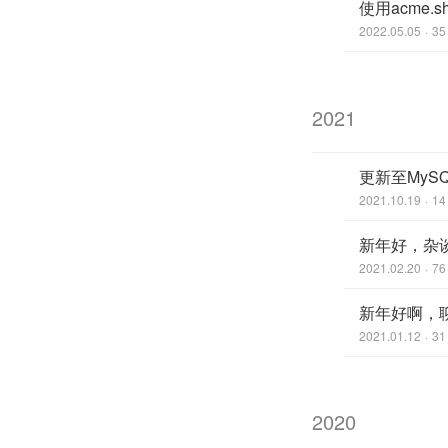
使用acme.
2022.05.05
35
2021
更新至MySQL
2021.10.19
14
新年好，杂
2021.02.20
76
新年好啊，
2021.01.12
31
2020