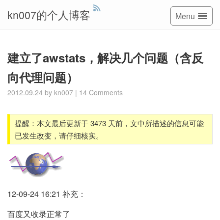
kn007的个人博客
Menu
建立了awstats，解决几个问题（含反
向代理问题）
2012.09.24
by
kn007
|
14 Comments
提醒：本文最后更新于 3473 天前，文中所描述的信息可能
已发生改变，请仔细核实。
12-09-24 16:21 补充：
百度又收录正常了