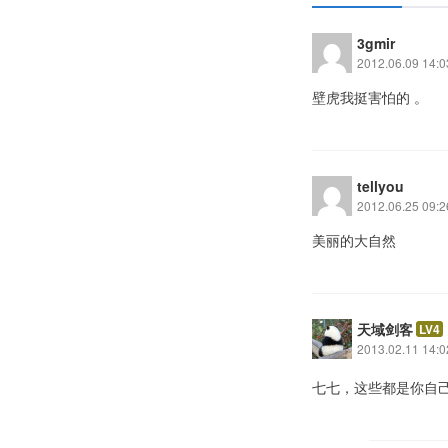
3gmir
2012.06.09 14:0
壁虎我挺害怕的 。
tellyou
2012.06.25 09:2
美丽的大自然
天域剑客
LV4
2013.02.11 14:0
七七，这些都是你自