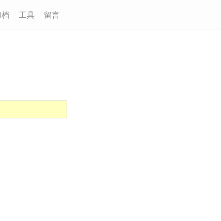
归档
工具
留言