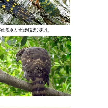
的出现令人感觉到夏天的到来。