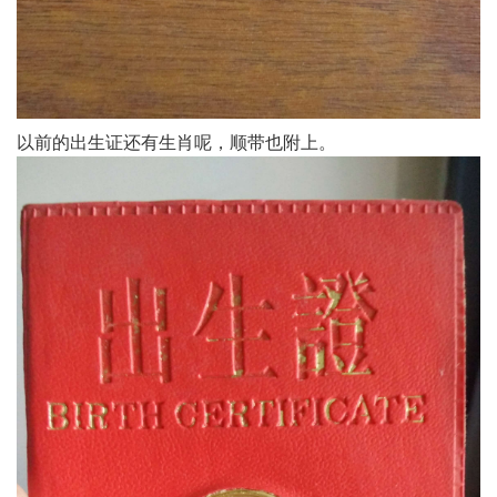
以前的出生证还有生肖呢，顺带也附上。