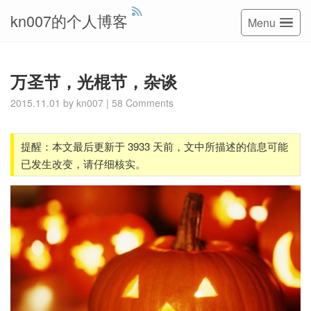
kn007的个人博客
Menu
万圣节，光棍节，杂谈
2015.11.01
by
kn007
|
58 Comments
提醒：本文最后更新于 3933 天前，文中所描述的信息可能
已发生改变，请仔细核实。