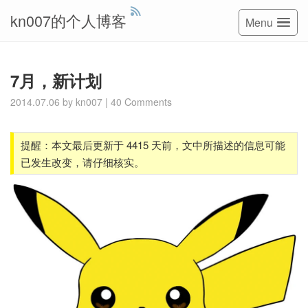
kn007的个人博客
Menu
7月，新计划
2014.07.06
by
kn007
|
40 Comments
提醒：本文最后更新于 4415 天前，文中所描述的信息可能
已发生改变，请仔细核实。