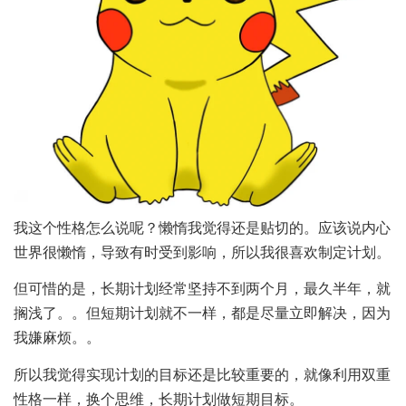
我这个性格怎么说呢？懒惰我觉得还是贴切的。应该说内心
世界很懒惰，导致有时受到影响，所以我很喜欢制定计划。
但可惜的是，长期计划经常坚持不到两个月，最久半年，就
搁浅了。。但短期计划就不一样，都是尽量立即解决，因为
我嫌麻烦。。
所以我觉得实现计划的目标还是比较重要的，就像利用双重
性格一样，换个思维，长期计划做短期目标。