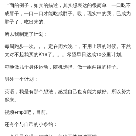
上面的例子，如实的描述，其实想表达的很简单，一口吃不
成胖子，一口一口才能吃成胖子。哎，现实中的我，已成为
胖子了，吃出来的。
所以我制定了计划：
每周跑步一次。。。定在周六晚上，不用上班的时候。不然
太对不起我买的K19了。。。希望早日达成10公里计划。
每晚做几个身体运动，随机选择。做一组两组的样子。
另外一个计划：
英语，我是有那个想法，感觉自己也有能力做好。所以努力
起来。
视频+mp3吧，目前。
还有个与自己的小条约：