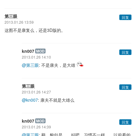
第三眼
回复
2013.01.26 13:59
这图不是康复么，还是3D版的。
kn007
MOD
回复
2013.01.26 14:10
@第三眼
: 不是康夫，是大雄
第三眼
回复
2013.01.26 14:27
@kn007
: 康夫不就是大雄么
kn007
MOD
回复
2013.01.26 14:39
@第三眼
: 额。貌似是。。好吧，习惯不一样。。以前看的