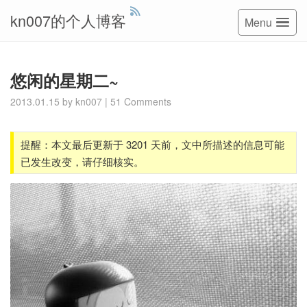
kn007的个人博客
Menu
悠闲的星期二~
2013.01.15
by
kn007
|
51 Comments
提醒：本文最后更新于 3201 天前，文中所描述的信息可能
已发生改变，请仔细核实。