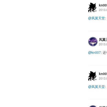
kn00
2013.
@凤翼天堂
:
凤翼
2013.
@kn007
: 
kn00
2013.
@凤翼天堂