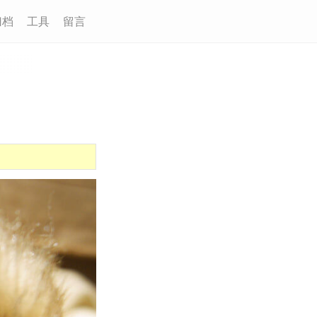
归档
工具
留言