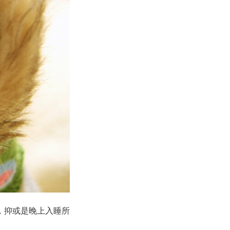
，抑或是晚上入睡所