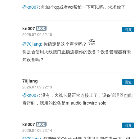
@kn007
: 能加个qq或者wx帮忙一下可以吗，求求你了
kn007
MOD
回复
2026.07.09 22:10
@70jiang
: 你确定是这个声卡吗？
你是否使用火线接口正确连接你的设备？设备管理器有未
知设备吗？
70jiang
回复
2026.07.09 22:13
@kn007
: 没有，火线卡是正常连接上了，设备管理器也能
看得到，我用的设备是m audio firewire solo
kn007
MOD
回复
2026.07.09 22:14
@70jiang
: 你能安装个todesk吗？我可以帮你看一下，但