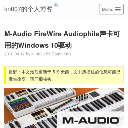
kn007的个人博客
Menu
M-Audio FireWire Audiophile声卡可
用的Windows 10驱动
2016.04.17
by
kn007
|
55 Comments
提醒：本文最后更新于 519 天前，文中所描述的信息可能已
发生改变，请仔细核实。