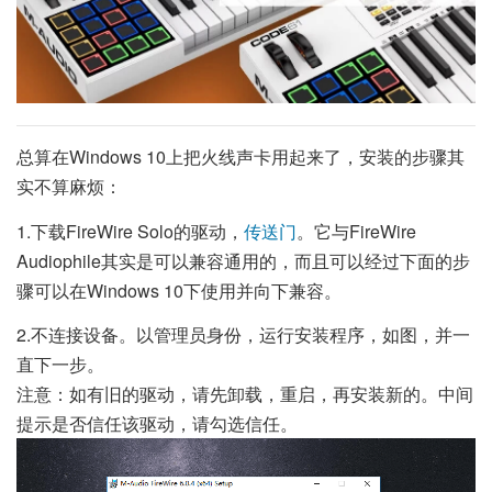
总算在Windows 10上把火线声卡用起来了，安装的步骤其
实不算麻烦：
1.下载FireWire Solo的驱动，
传送门
。它与FireWire
Audiophile其实是可以兼容通用的，而且可以经过下面的步
骤可以在Windows 10下使用并向下兼容。
2.不连接设备。以管理员身份，运行安装程序，如图，并一
直下一步。
注意：如有旧的驱动，请先卸载，重启，再安装新的。中间
提示是否信任该驱动，请勾选信任。