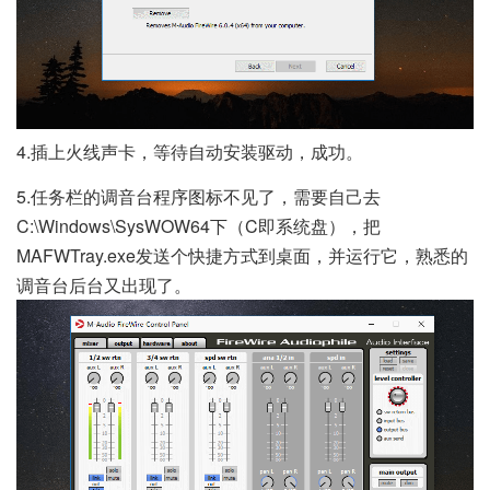
4.插上火线声卡，等待自动安装驱动，成功。
5.任务栏的调音台程序图标不见了，需要自己去
C:\Windows\SysWOW64下（C即系统盘），把
MAFWTray.exe发送个快捷方式到桌面，并运行它，熟悉的
调音台后台又出现了。