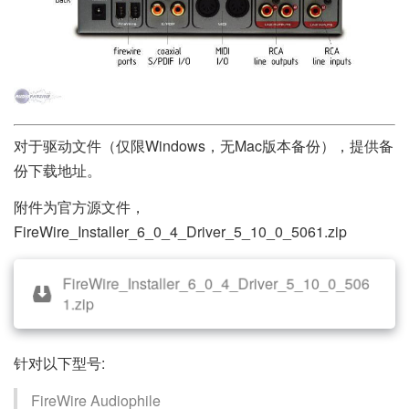
对于驱动文件（仅限Windows，无Mac版本备份），提供备
份下载地址。
附件为官方源文件，
FireWire_Installer_6_0_4_Driver_5_10_0_5061.zip
FireWire_Installer_6_0_4_Driver_5_10_0_506
1.zip
针对以下型号:
FireWire Audiophile