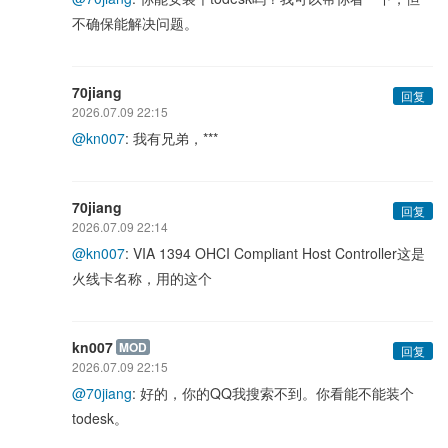
不确保能解决问题。
70jiang
回复
2026.07.09 22:15
@kn007
: 我有兄弟，***
70jiang
回复
2026.07.09 22:14
@kn007
: VIA 1394 OHCI Compliant Host Controller这是
火线卡名称，用的这个
kn007
MOD
回复
2026.07.09 22:15
@70jiang
: 好的，你的QQ我搜索不到。你看能不能装个
todesk。