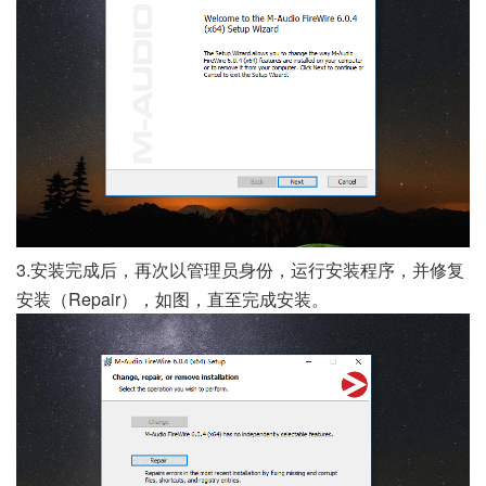
3.安装完成后，再次以管理员身份，运行安装程序，并修复
安装（Repair），如图，直至完成安装。