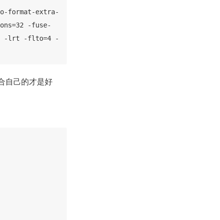
o-format-extra-
ons=32 -fuse-
 -lrt -flto=4 -
适合自己的才是好