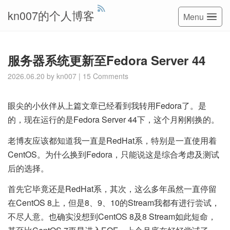
kn007的个人博客
Menu
服务器系统更新至Fedora Server 44
2026.06.20
by
kn007
|
15 Comments
眼尖的小伙伴从上篇文章已经看到我转用Fedora了。是
的，现在运行的是Fedora Server 44下，这个月刚刚换的。
老博友应该都知道我一直是RedHat系，特别是一直使用着
CentOS。为什么换到Fedora，只能说这是综合考虑及测试
后的选择。
首先它毕竟还是RedHat系，其次，这么多年虽然一直停留
在CentOS 8上，但是8、9、10的Stream我都有进行尝试，
不尽人意。也确实没想到CentOS 8及8 Stream如此短命，