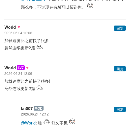
那么多，不过现在有AI可以帮到你。
♥
World
回复
2026.06.24 12:06
加载速度比之前快了很多
竟然连续更新2篇
♥
World
LV7
回复
2026.06.24 12:06
加载速度比之前快了很多!
竟然连续更新2篇
kn007
MOD
回复
2026.06.24 12:12
@World
: 哇
好久不见