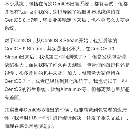
不少系统，包括在每次CentOS出新系统，都有尝试，但都
并没有找到吸引我的，这也导致了我服务器系统停留在
CentOS 8上7年，毕竟业务稳定下来后，也不会怎么去变更
系统。
对于CentOS，从CentOS 8 Stream开始，包括后续的
CentOS 9 Stream，其实是变化不大，在CentOS 10
Stream出来后，我也第二时间测试了下，但是发现包管理
缺陷很大，而且我隔了许久再去测试，包管理的跟进也还是
很慢，很多常见的包并未及时加入，就感觉大家停留在
CentOS 7上，或者已经转到其他系统了。我也尝试了一些
CentOS的衍生系统，比如Almalinux等，但都离我心里所想
有差距。
其实当年CentOS 8推出的时候，就能感觉到包管理的迟滞
性（我当时也对一些库进行编译解决，还发了相关文章），
而现在感觉是愈演愈烈。