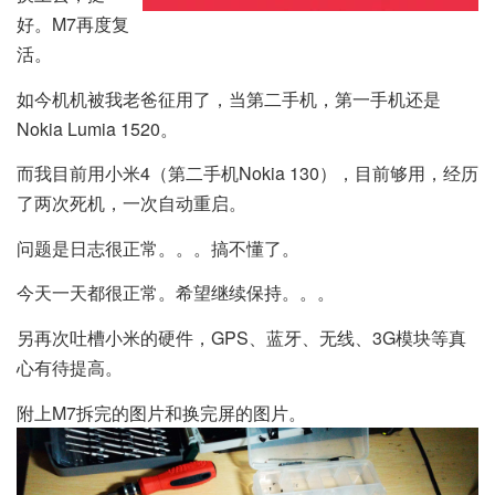
好。M7再度复
活。
如今机机被我老爸征用了，当第二手机，第一手机还是
Nokia Lumia 1520。
而我目前用小米4（第二手机Nokia 130），目前够用，经历
了两次死机，一次自动重启。
问题是日志很正常。。。搞不懂了。
今天一天都很正常。希望继续保持。。。
另再次吐槽小米的硬件，GPS、蓝牙、无线、3G模块等真
心有待提高。
附上M7拆完的图片和换完屏的图片。