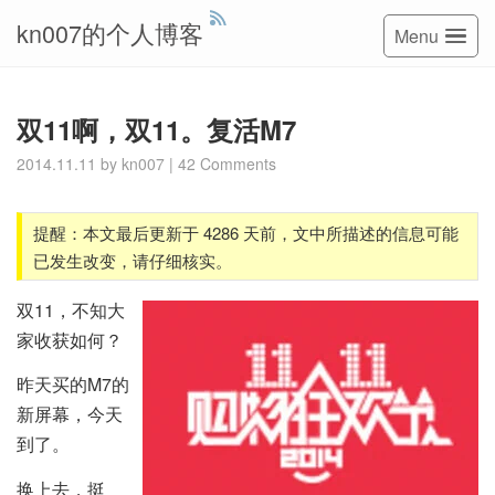
kn007的个人博客
Menu
双11啊，双11。复活M7
2014.11.11
by
kn007
|
42 Comments
提醒：本文最后更新于 4286 天前，文中所描述的信息可能
已发生改变，请仔细核实。
双11，不知大
家收获如何？
昨天买的M7的
新屏幕，今天
到了。
换上去，挺