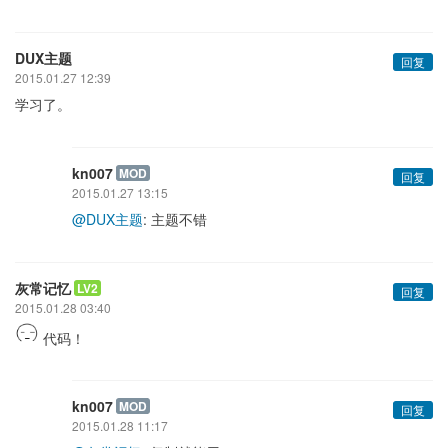
DUX主题
回复
2015.01.27 12:39
学习了。
kn007
MOD
回复
2015.01.27 13:15
@DUX主题
: 主题不错
灰常记忆
LV2
回复
2015.01.28 03:40
代码！
kn007
MOD
回复
2015.01.28 11:17