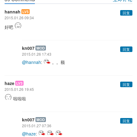
hannah
LV5
回复
2015.01.26 09:34
好吧
kn007
MOD
回复
2015.01.26 17:43
@hannah
:
。。额
haze
LV3
回复
2015.01.26 19:45
啦啦啦
kn007
MOD
回复
2015.01.27 07:36
@haze
: