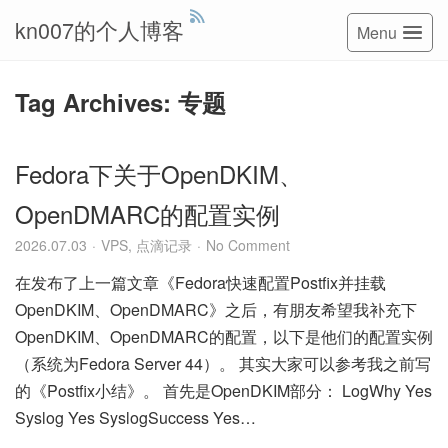
kn007的个人博客
Menu
Tag Archives: 专题
Fedora下关于OpenDKIM、
OpenDMARC的配置实例
2026.07.03
VPS
,
点滴记录
No Comment
在发布了上一篇文章《Fedora快速配置Postfix并挂载
OpenDKIM、OpenDMARC》之后，有朋友希望我补充下
OpenDKIM、OpenDMARC的配置，以下是他们的配置实例
（系统为Fedora Server 44）。 其实大家可以参考我之前写
的《Postfix小结》。 首先是OpenDKIM部分： LogWhy Yes
Syslog Yes SyslogSuccess Yes…