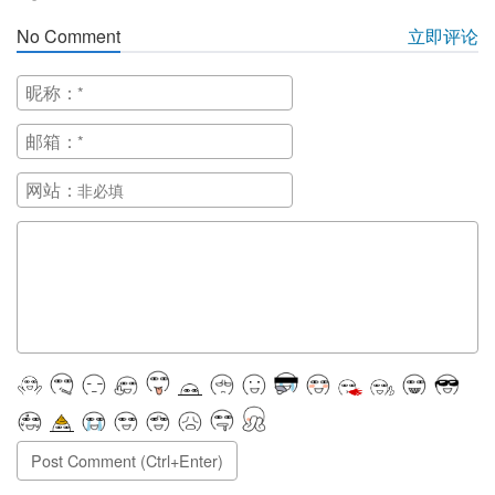
No Comment
立即评论
昵称：
邮箱：
网站：
正在提交, 请稍候...