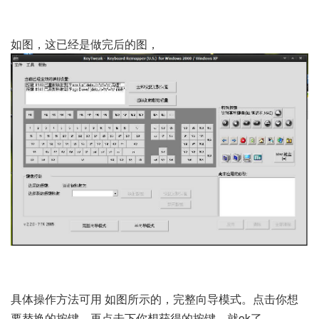
如图，这已经是做完后的图，
具体操作方法可用 如图所示的，完整向导模式。点击你想
要替换的按键，再点击下你想获得的按键。就ok了