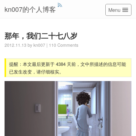
kn007的个人博客
Menu
那年，我们二十七八岁
2012.11.13
by
kn007
|
110 Comments
提醒：本文最后更新于 4384 天前，文中所描述的信息可能
已发生改变，请仔细核实。