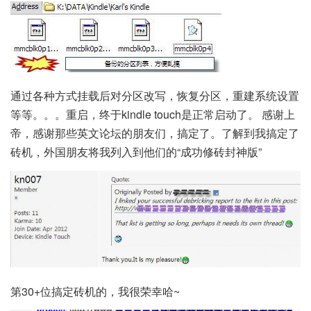
通过各种方式挂载后对分区改写，恢复分区，重建系统设置
等等。。。重启，终于kindle touch是正常启动了。 感谢上
帝，感谢那些英文论坛的朋友们，搞定了。了解到我搞定了
砖机，外国朋友将我列入到他们的“成功修砖封神版”
第30+位搞定砖机的，我很荣幸哈~