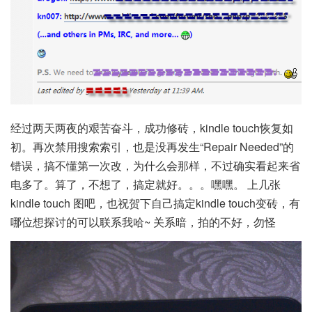
经过两天两夜的艰苦奋斗，成功修砖，kindle touch恢复如
初。再次禁用搜索索引，也是没再发生“Repair Needed”的
错误，搞不懂第一次改，为什么会那样，不过确实看起来省
电多了。算了，不想了，搞定就好。。。嘿嘿。 上几张
kindle touch 图吧，也祝贺下自己搞定kindle touch变砖，有
哪位想探讨的可以联系我哈~ 关系暗，拍的不好，勿怪