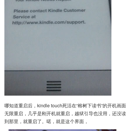
哪知道重启后，kindle touch死活在“榕树下读书”的开机画面
无限重启，几乎是刚开机就重启，越狱引导也没用，还没读
到那里，就重启了。喏，就是这个界面，