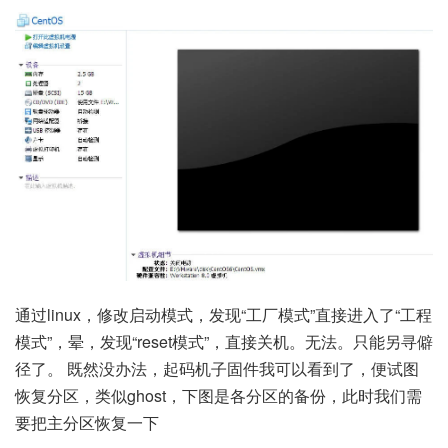
通过linux，修改启动模式，发现“工厂模式”直接进入了“工程
模式”，晕，发现“reset模式”，直接关机。无法。只能另寻僻
径了。 既然没办法，起码机子固件我可以看到了，便试图
恢复分区，类似ghost，下图是各分区的备份，此时我们需
要把主分区恢复一下