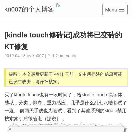
kn007的个人博客
Menu
[kindle touch修砖记]成功将已变砖的
KT修复
2012.04.13
by
kn007
|
211 Comments
提醒：本文最后更新于 4411 天前，文中所描述的信息可能
已发生改变，请仔细核实。
买了kindle touch也有一段时间了，给kindle touch 换字体，
越狱，分类，排序，重力感应，几乎是什么乱七八糟都试了
一遍。 前两天手贱也为尝试，看到了其他系列的kindle禁用
搜索索引后很省电（据说），