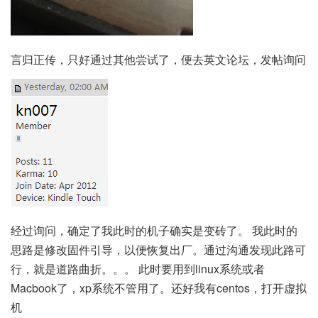
言归正传，只好通过其他尝试了，便去英文论坛，发帖询问
经过询问，确定了我此时的机子确实是变砖了。 我此时的
思路是修改固件引导，以便恢复出厂。通过沟通发现此路可
行，就是道路曲折。。。 此时要用到linux系统或者
Macbook了，xp系统不管用了。还好我有centos，打开虚拟
机