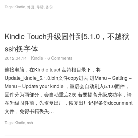
Tags:
Kindle
,
修复
,
修砖
,
备份
Kindle Touch升级固件到5.1.0，不越狱
ssh换字体
2012.04.14
Kindle
6 Comments
连接电脑，在Kindle touch盘符根目录下，将
Update_kindle_5.1.0.bin文件copy进去 进Menu – Setting –
Menu – Update your kindle ，重启会自动刷入5.1.0固件，
固件分为两部分，会自动重启2次 若要提高升级成功率，请
在升级固件前，先恢复出厂，恢复出厂记得备份docunment
文件，免得书籍丢失…
Tags:
Kindle
,
ssh