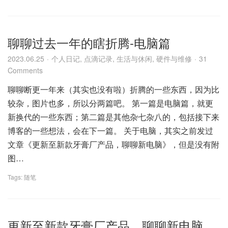
聊聊过去一年的瞎折腾-电脑篇
2023.06.25
个人日记
,
点滴记录
,
生活与休闲
,
硬件与维修
31
Comments
聊聊断更一年来（其实也没有啦）折腾的一些东西，因为比
较杂，图片也多，所以分两篇吧。 第一篇是电脑篇，就更
新换代的一些东西；第二篇是其他杂七杂八的，包括接下来
博客的一些想法，会在下一篇。 关于电脑，其实之前发过
文章《更新至新款牙膏厂产品，聊聊新电脑》，但是没有附
图…
Tags:
随笔
更新至新款牙膏厂产品，聊聊新电脑