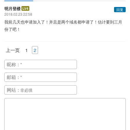
明月登楼
LV4
回复
2018.02.23 22:58
我前几天也申请加入了！并且是两个域名都申请了！估计要到三月
份了吧！
上一页
1
2
昵称：
邮箱：
网站：