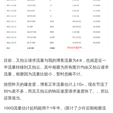
目前，又拍云请求流量与我的博客流量为4:6，也就是近一
半流量转移到又拍云。其中相册为所有图片均由又拍云请求
流量，相册因为流量比较小，暂时忽略不计。
按照昨天的爆发度，博客正常流量估计上1G+，现在节流了
50%差不多，而且又拍云的响应速度请求速度快了。。所以
还算值当。
100G流量估计起码能用个1年半。(算计了少许后期相册流