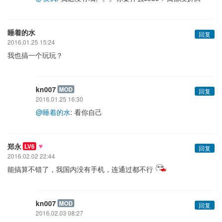
睡着的水
回复
2016.01.25 15:24
我也搞一个玩玩？
kn007
MOD
回复
2016.01.25 16:30
@睡着的水
: 看你自己
♥
郑永
LV6
回复
2016.02.02 22:44
能搞算不错了，我国内没有手机，连通过都不行
kn007
MOD
回复
2016.02.03 08:27