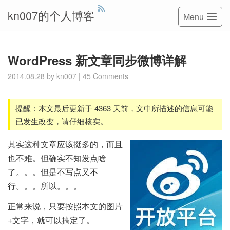
kn007的个人博客
Menu
WordPress 新文章同步微博详解
2014.08.28
by
kn007
|
45 Comments
提醒：本文最后更新于 4363 天前，文中所描述的信息可能
已发生改变，请仔细核实。
其实这种文章应该挺多的，而且
也不难。但确实不知发点啥
了。。。但是不写点又不
行。。。所以。。。
正常来说，只要按照本文的图片
+文字，就可以搞定了。