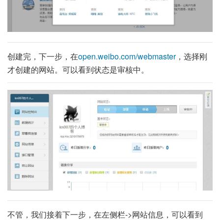
创建完，下一步，在
open.weibo.com/webmaster
，选择刚
才创建的网站。可以看到状态是审核中。
不管，我们接着下一步，在左侧栏->网站信息，可以看到