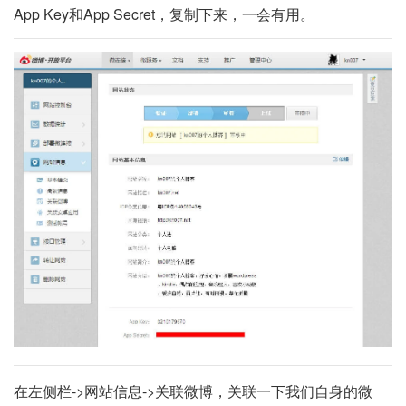
App Key和App Secret，复制下来，一会有用。
在左侧栏->网站信息->关联微博，关联一下我们自身的微