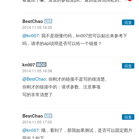
BestChao
LV1
回复
2014.11.05 16:35
@kn007
: 我不是很懂代码，kn007您可以贴出来参考下
吗，请求的api说明是否可以给一个链接？
kn007
MOD
回复
2014.11.05 16:38
@BestChao
: 你刚才的链接不是写的很清楚。
你刚才的链接中的：请求参数、注意事项
写的非常清楚了
BestChao
LV1
回复
2014.11.05 17:05
@kn007
: 哦，看到了，那我如果测试，是否可以固定图片
同步？如下