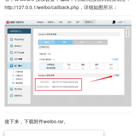
http://127.0.0.1/weibo/callback.php，详细如图所示：
接下来，下载附件weibo.rar。