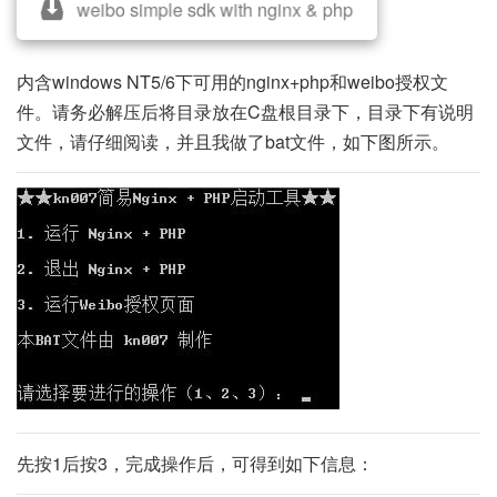
weibo simple sdk with nginx & php
内含windows NT5/6下可用的nginx+php和weibo授权文
件。请务必解压后将目录放在C盘根目录下，目录下有说明
文件，请仔细阅读，并且我做了bat文件，如下图所示。
先按1后按3，完成操作后，可得到如下信息：