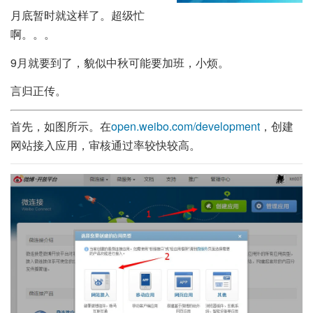
月底暂时就这样了。超级忙
啊。。。
9月就要到了，貌似中秋可能要加班，小烦。
言归正传。
首先，如图所示。在
open.weibo.com/development
，创建
网站接入应用，审核通过率较快较高。