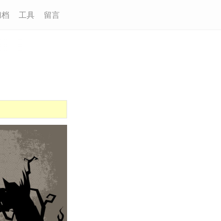
归档
工具
留言