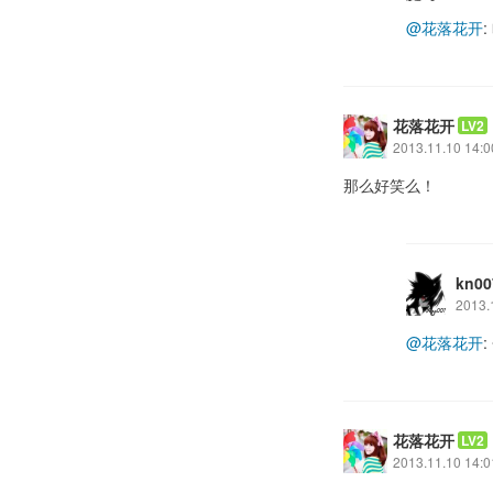
@花落花开
花落花开
LV2
2013.11.10 14:0
那么好笑么！
kn00
2013.
@花落花开
花落花开
LV2
2013.11.10 14:0