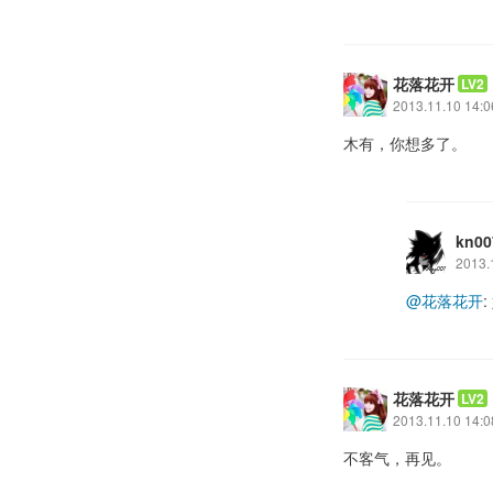
花落花开
LV2
2013.11.10 14:0
木有，你想多了。
kn00
2013.
@花落花开
花落花开
LV2
2013.11.10 14:0
不客气，再见。